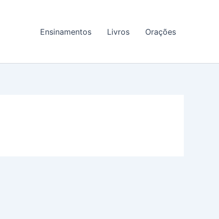
Ensinamentos
Livros
Orações