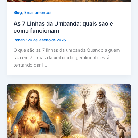
,
Blog
Ensinamentos
As 7 Linhas da Umbanda: quais são e
como funcionam
Renan
/
26 de janeiro de 2026
O que são as 7 linhas da umbanda Quando alguém
fala em 7 linhas da umbanda, geralmente está
tentando dar […]