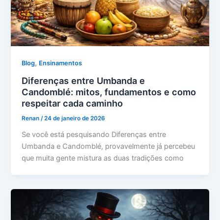
,
Blog
Ensinamentos
Diferenças entre Umbanda e
Candomblé: mitos, fundamentos e como
respeitar cada caminho
Renan
/
24 de janeiro de 2026
Se você está pesquisando Diferenças entre
Umbanda e Candomblé, provavelmente já percebeu
que muita gente mistura as duas tradições como