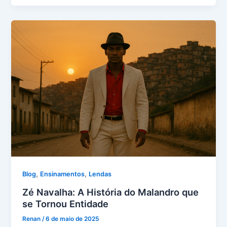
,
,
Blog
Ensinamentos
Lendas
Zé Navalha: A História do Malandro que
se Tornou Entidade
Renan
/
6 de maio de 2025