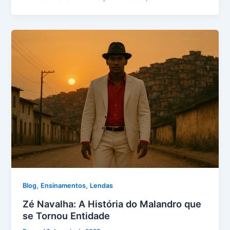
,
,
Blog
Ensinamentos
Lendas
Zé Navalha: A História do Malandro que
se Tornou Entidade